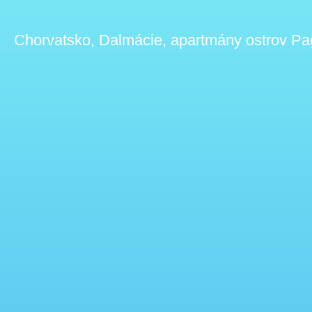
Chorvatsko, Dalmácie, apartmány ostrov Pa